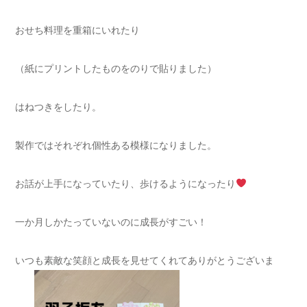
おせち料理を重箱にいれたり
（紙にプリントしたものをのりで貼りました）
はねつきをしたり。
製作ではそれぞれ個性ある模様になりました。
お話が上手になっていたり、歩けるようになったり
一か月しかたっていないのに成長がすごい！
いつも素敵な笑顔と成長を見せてくれてありがとうございま