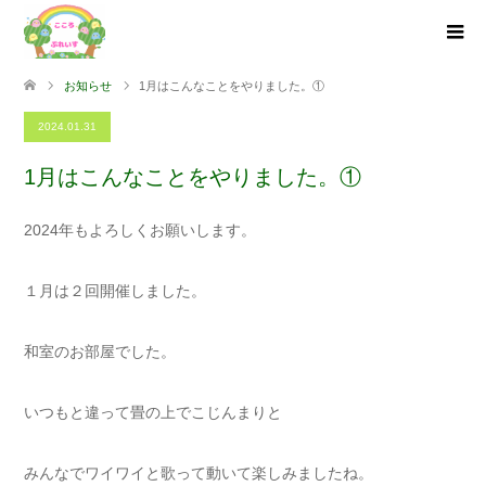
お知らせ
1月はこんなことをやりました。①
2024.01.31
1月はこんなことをやりました。①
2024年もよろしくお願いします。
１月は２回開催しました。
和室のお部屋でした。
いつもと違って畳の上でこじんまりと
みんなでワイワイと歌って動いて楽しみましたね。